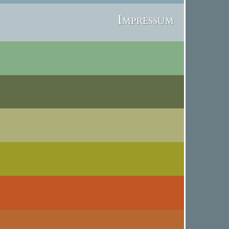
Impressum